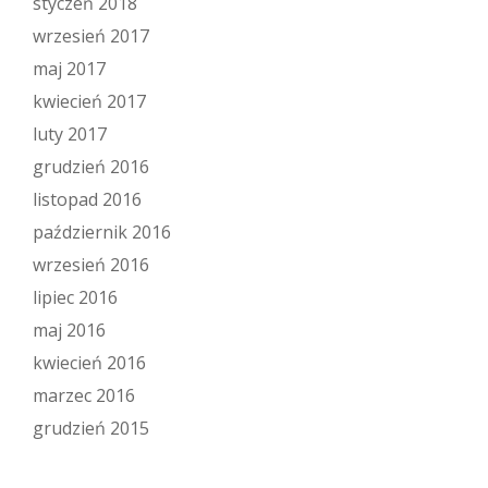
styczeń 2018
wrzesień 2017
maj 2017
kwiecień 2017
luty 2017
grudzień 2016
listopad 2016
październik 2016
wrzesień 2016
lipiec 2016
maj 2016
kwiecień 2016
marzec 2016
grudzień 2015