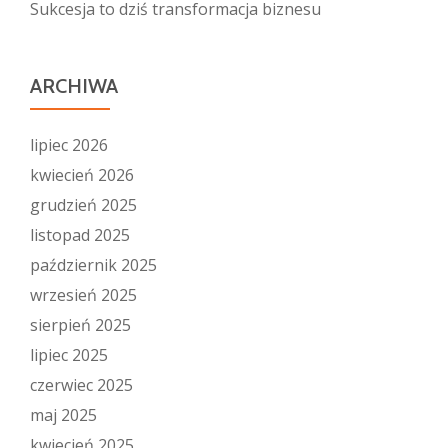
Sukcesja to dziś transformacja biznesu
ARCHIWA
lipiec 2026
kwiecień 2026
grudzień 2025
listopad 2025
październik 2025
wrzesień 2025
sierpień 2025
lipiec 2025
czerwiec 2025
maj 2025
kwiecień 2025