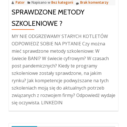
Pator
Napisano w
Bez kategorii
Brak komentarzy
SPRAWDZONE METODY
SZKOLENIOWE ?
MY NIE ODGRZEWAMY STARYCH KOTLETÓW
ODPOWIEDZ SOBIE NA PYTANIE Czy można
mieć sprawdzone metody szkoleniowe: W
świecie BANI? W świecie cyfrowym? W czasach
post pandemicznych? Kiedy te programy
szkoleniowe zostały sprawdzone, na jakim
rynku? Jak kompetencje podwyższane na tych
szkoleniach moją się do aktualnych potrzeb
związanych z rozwojem firmy? Odpowiedź wydaje
się oczywista. LINKEDIN