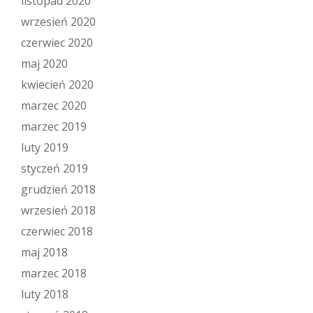
listopad 2020
wrzesień 2020
czerwiec 2020
maj 2020
kwiecień 2020
marzec 2020
marzec 2019
luty 2019
styczeń 2019
grudzień 2018
wrzesień 2018
czerwiec 2018
maj 2018
marzec 2018
luty 2018