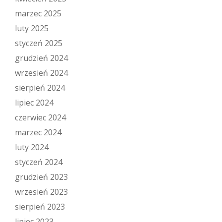
marzec 2025
luty 2025
styczeń 2025
grudzień 2024
wrzesień 2024
sierpień 2024
lipiec 2024
czerwiec 2024
marzec 2024
luty 2024
styczeń 2024
grudzień 2023
wrzesień 2023
sierpień 2023
lipiec 2023