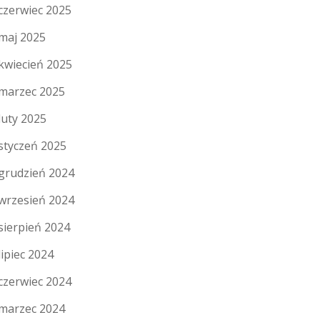
czerwiec 2025
maj 2025
kwiecień 2025
marzec 2025
luty 2025
styczeń 2025
grudzień 2024
wrzesień 2024
sierpień 2024
lipiec 2024
czerwiec 2024
marzec 2024