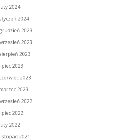
luty 2024
styczeń 2024
grudzień 2023
wrzesień 2023
sierpień 2023
lipiec 2023
czerwiec 2023
marzec 2023
wrzesień 2022
lipiec 2022
luty 2022
listopad 2021