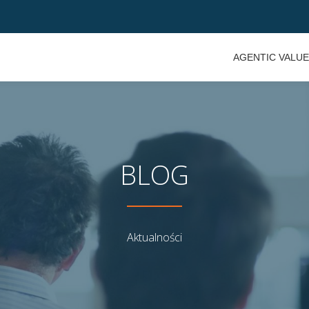
AGENTIC VALU
BLOG
Aktualności