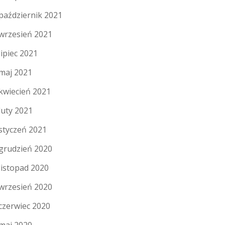
październik 2021
wrzesień 2021
lipiec 2021
maj 2021
kwiecień 2021
luty 2021
styczeń 2021
grudzień 2020
listopad 2020
wrzesień 2020
czerwiec 2020