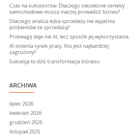
Czas na sukcesorów. Dlaczego niezależne serwisy
samochodowe muszą inaczej prowadzić biznes?
Dlaczego analiza lejka sprzedaży nie wyjaśnia
problemów ze sprzedażą?
Przewagę daje nie AI, lecz sposób jej wykorzystania.
AI zmienia rynek pracy. Kto jest najbardziej
zagrożony?
Sukcesja to dziś transformacja biznesu
ARCHIWA
lipiec 2026
kwiecień 2026
grudzień 2025
listopad 2025