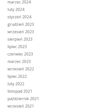
marzec 2024
luty 2024
styczeń 2024
grudzień 2023
wrzesień 2023
sierpień 2023
lipiec 2023
czerwiec 2023
marzec 2023
wrzesień 2022
lipiec 2022
luty 2022
listopad 2021
październik 2021
wrzesień 2021