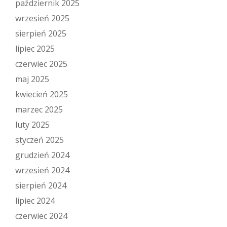
październik 2025
wrzesień 2025
sierpień 2025
lipiec 2025
czerwiec 2025
maj 2025
kwiecień 2025
marzec 2025
luty 2025
styczeń 2025
grudzień 2024
wrzesień 2024
sierpień 2024
lipiec 2024
czerwiec 2024