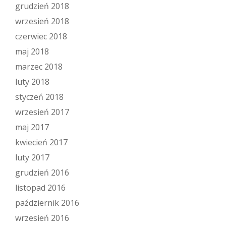
grudzień 2018
wrzesień 2018
czerwiec 2018
maj 2018
marzec 2018
luty 2018
styczeń 2018
wrzesień 2017
maj 2017
kwiecień 2017
luty 2017
grudzień 2016
listopad 2016
październik 2016
wrzesień 2016