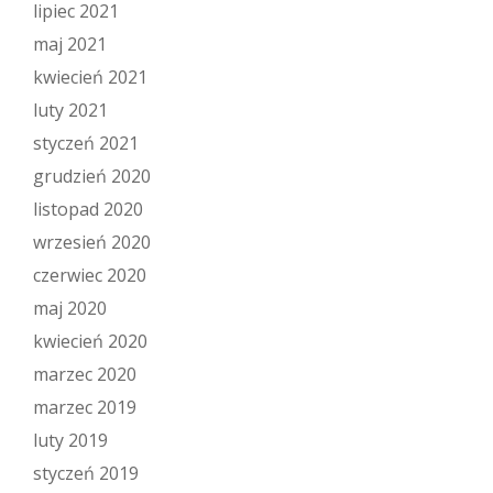
lipiec 2021
maj 2021
kwiecień 2021
luty 2021
styczeń 2021
grudzień 2020
listopad 2020
wrzesień 2020
czerwiec 2020
maj 2020
kwiecień 2020
marzec 2020
marzec 2019
luty 2019
styczeń 2019