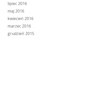
lipiec 2016
maj 2016
kwiecień 2016
marzec 2016
grudzień 2015